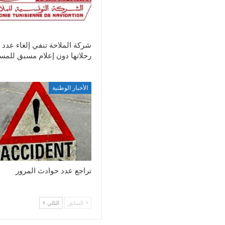
شركة الملاحة تنفي إلغاء عدد 
رحلاتها دون إعلام مسبق للمس
الأخبار الوطنية
تراجع عدد حوادث المرور
السابق
التالي