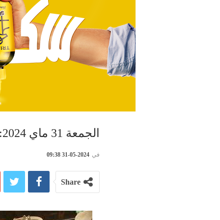
الجمعة 31 ماي 2024: سعر الذهب بالدينار التونسي
في
2024-05-31 09:38
Share