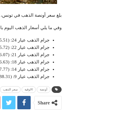
بلغ سعر أونصة الذهب في تونس، اليوم الجمعة 31 ماي ,324.25
وفي ما يلي أسعار الذهب اليوم بال
جرام الذهب عيار 24: (235.51 )
جرام الذهب عيار 22: (215.72 )
جرام الذهب عيار 21: (206.07 )
جرام الذهب عيار 18: (176.63 )
جرام الذهب عيار 14: (137.77)
جرام الذهب عيار 9: (88.31)
أونصة
الاوقية
سعر الذهب
Share