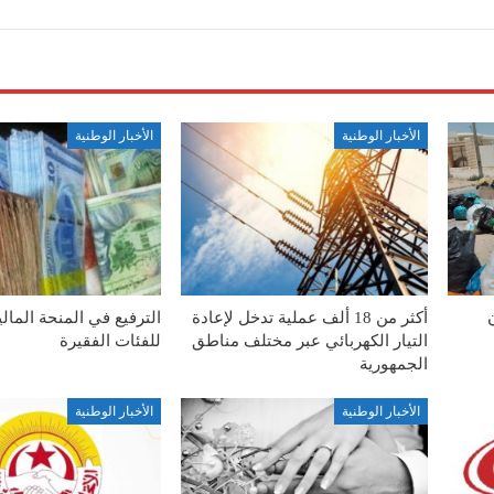
الأخبار الوطنية
الأخبار الوطنية
أكثر من 18 ألف عملية تدخل لإعادة
الترفيع في المنحة المال
التيار الكهربائي عبر مختلف مناطق
للفئات الفقيرة
الجمهورية
الأخبار الوطنية
الأخبار الوطنية