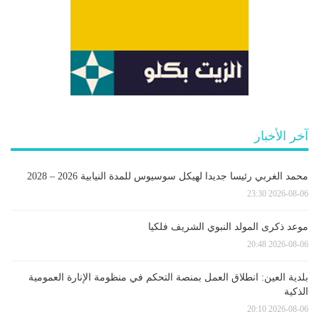
آخر الأخبار
محمد الغربي رئيسا جديدا لهيكل سوسيوس للمدة النيابية 2026 – 2028
2026-08-06 23:30
موعد ذكرى المولد النبوي الشريف فلكيا
2026-08-06 20:48
بلدية العين: انطلاق العمل بمنصة التحكم في منظومة الإنارة العمومية
الذكية
2026-08-06 20:10