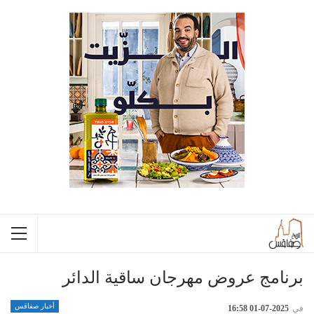
برنامج عروض مهرجان ساقية الدائر
أخبار صفاقس
في
2025-07-01 16:58