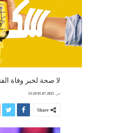
لا صحة لخبر وفاة الفن
في
2025-07-01 13:18
Share