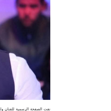
نفت الصفحة الرسمية للفنان ولي