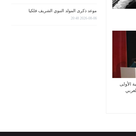
موعد ذكرى المولد النبوي الشريف فلكيا
2026-08-06 20:48
ة الأولى
لعربي