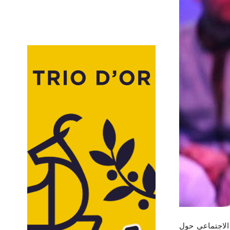
الاجتماعي حول