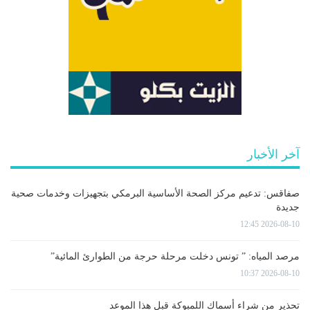
آخر الأخبار
صفاقس: تدعيم مركز الصحة الأساسية البرمكي بتجهيزات وخدمات صحية
جديدة
2026-08-10 12:45
مرصد المياه: ” تونس دخلت مرحلة حرجة من الطوارئ المائية”
2026-08-10 10:37
تحذير من شراء أسماك اللمبوكة قبل هذا الموعد