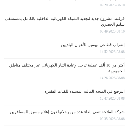
2026-08-10 09:29
قرقنة: مشروع جديد لتجديد الشبكة الكهربائية الداخلية بالكامل بمستشفى
سليم الحضري
2026-08-10 08:49
إضراب قطاعي بيومين للأعوان البلديين
2026-08-08 14:52
أكثر من 18 ألف عملية تدخل لإعادة التيار الكهربائي عبر مختلف مناطق
الجمهورية
2026-08-08 14:26
الترفيع في المنحة المالية المسندة للفئات الفقيرة
2026-08-08 10:47
شركة الملاحة تنفي إلغاء عدد من رحلاتها دون إعلام مسبق للمسافرين
2026-08-08 09:35