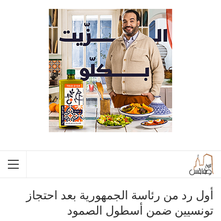
أول رد من رئاسة الجمهورية بعد احتجاز
تونسيين ضمن أسطول الصمود