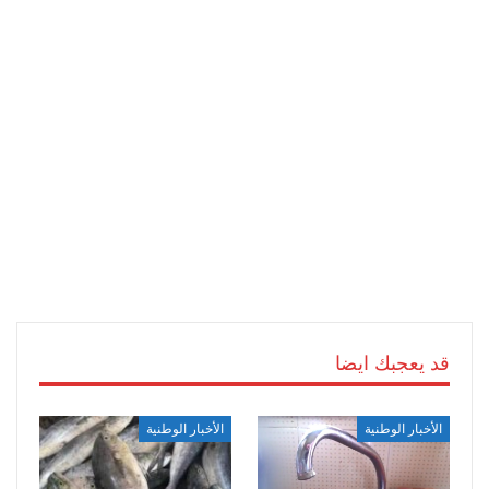
قد يعجبك ايضا
الأخبار الوطنية
الأخبار الوطنية