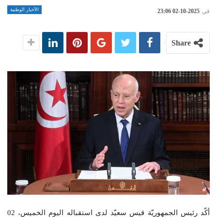
الأخبار الوطنية
في
2025-10-02 23:06
Share
أكّد رئيس الجمهوريّة قيس سعيّد لدى استقباله اليوم الخميس، 02