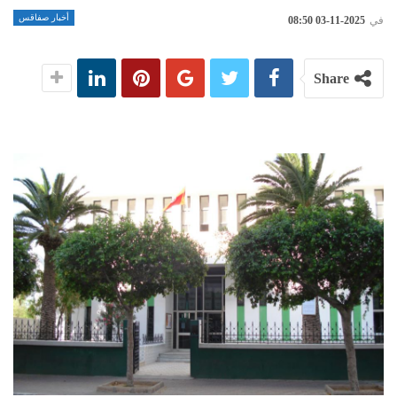
أخبار صفاقس
في
2025-11-03 08:50
Share