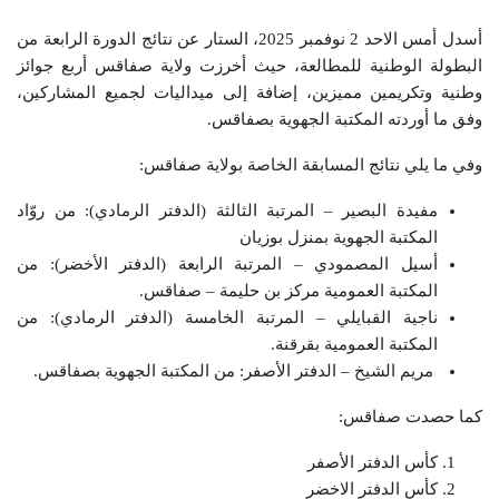
أسدل أمس الاحد 2 نوفمبر 2025، الستار عن نتائج الدورة الرابعة من
البطولة الوطنية للمطالعة، حيث أخرزت ولاية صفاقس أربع جوائز
وطنية وتكريمين مميزين، إضافة إلى ميداليات لجميع المشاركين،
وفق ما أوردته المكتبة الجهوية بصفاقس.
وفي ما يلي نتائج المسابقة الخاصة بولاية صفاقس:
مفيدة البصير – المرتبة الثالثة (الدفتر الرمادي): من روّاد
المكتبة الجهوية بمنزل بوزيان
أسيل المصمودي – المرتبة الرابعة (الدفتر الأخضر): من
المكتبة العمومية مركز بن حليمة – صفاقس.
ناجية القبايلي – المرتبة الخامسة (الدفتر الرمادي): من
المكتبة العمومية بقرقنة.
مريم الشيخ – الدفتر الأصفر: من المكتبة الجهوية بصفاقس.
كما حصدت صفاقس:
كأس الدفتر الأصفر
كأس الدفتر الاخضر