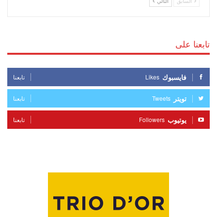
السابق
التالي
تابعنا على
فايسبوك
Likes
تابعنا
تويتر
Tweets
تابعنا
يوتيوب
Followers
تابعنا