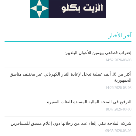
آخر الأخبار
إضراب قطاعي بيومين للأعوان البلديين
2026-08-08 14:52
أكثر من 18 ألف عملية تدخل لإعادة التيار الكهربائي عبر مختلف مناطق
الجمهورية
2026-08-08 14:26
الترفيع في المنحة المالية المسندة للفئات الفقيرة
2026-08-08 10:47
شركة الملاحة تنفي إلغاء عدد من رحلاتها دون إعلام مسبق للمسافرين
2026-08-08 09:35