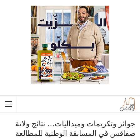
جوائز وتكريمات وميداليات… نتائج ولاية
صفاقس في المسابقة الوطنية للمطالعة