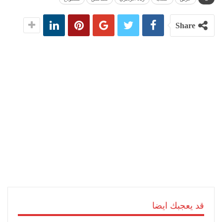
Share
قد يعجبك ايضا