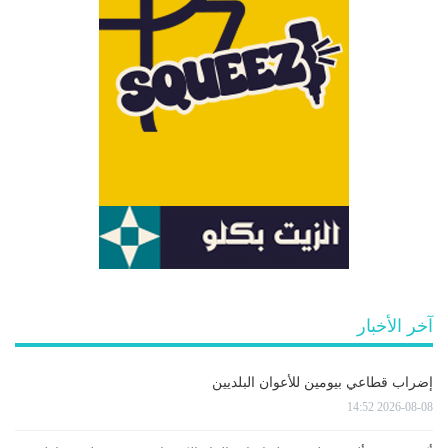
آخر الأخبار
إضراب قطاعي بيومين للأعوان البلديين
2026-08-08 14:52