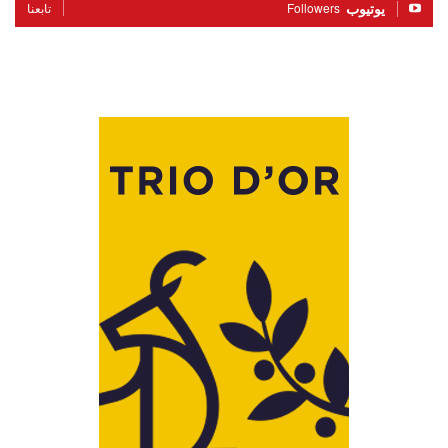
يوتيوب
Followers
تابعنا