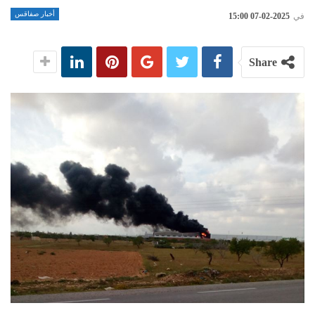
أخبار صفاقس
في
2025-02-07 15:00
Share