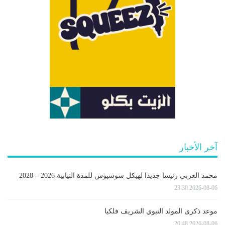
آخر الأخبار
محمد الغربي رئيسا جديدا لهيكل سوسيوس للمدة النيابية 2026 – 2028
2026-08-06 23:30
موعد ذكرى المولد النبوي الشريف فلكيا
2026-08-06 20:48