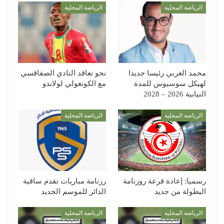
الرياضة المحلية
الرياضة المحلية
محمد الغربي رئيسا جديدا
نحو تعاقد النادي الصفاقسي
لهيكل سوسيوس للمدة
مع الكونغولي لولاندو
النيابية 2026 – 2028
الرياضة المحلية
الرياضة المحلية
رسميا: إعادة قرعة روزنامة
رزنامة مباريات تقدم ساقية
البطولة من جديد
الدائر للموسم الجديد
الرياضة المحلية
الرياضة المحلية