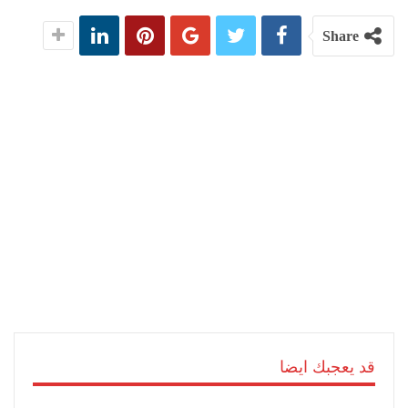
Share
قد يعجبك ايضا