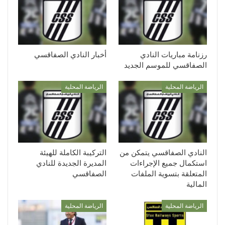
رزنامة مباريات النادي
أخبار النادي الصفاقسي
الصفاقسي للموسم الجديد
الرياضة المحلية
الرياضة المحلية
النادي الصفاقسي يتمكن من
التركيبة الكاملة للهيئة
استكمال جميع الإجراءات
المديرة الجديدة للنادي
المتعلقة بتسوية الملفات
الصفاقسي
المالية
الرياضة المحلية
الرياضة المحلية