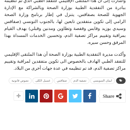
وأشارت إلى أن هذا الملتقى الإقليمي للتفقد الطبي الذي تم تنظيمه
ببادرة من التفقدية الطبية بوزارة الصحة وبالشراكة مع الإدارة
الجهوية للصحة بصفاقس، يتنزل في إطار برنامج وزارة الصحة
الرامي إلى تكوين متفقدين تابعين لها، بالجنوب التونسي (صفاقس
وسيدي بوزيد وقابس وقفصة وتطاوين ومدنين وقبلي) بهدف القيام
بمراقبة وتقييم مراكز تصفية الدم، وتحسين الخدمات المسداة بهذا
المرفق وحسن سيره.
وأكدت مديرة التفقدية الطبية بوزارة الصحة أن هذا الملتقى الإقليمي
للتفقد الطبي الهادف بالخصوص الى تكوين متفقدين لمراقبة وتقييم
مراكز تصفية الدم، قد تم تنظيمه في عدة جهات أخرى من البلاد.
ايمان السويسي
تصفية الدم
صفاقس
غسيل الكلى
نصوص قانونية
Share