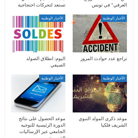
العرفي” في تونس
تستعد لتحركات احتجاجية
الأخبار الوطنية
الأخبار الوطنية
تراجع عدد حوادث المرور
اليوم: انطلاق الصولد
الصيفي
الأخبار الوطنية
الأخبار الوطنية
موعد ذكرى المولد النبوي
موعد الحصول على نتائج
الشريف فلكيا
الدورة الرئيسية للتوجيه
الجامعي عبر الإرساليات
القصيرة