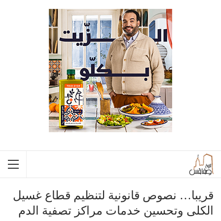
قريبا… نصوص قانونية لتنظيم قطاع غسيل
الكلى وتحسين خدمات مراكز تصفية الدم