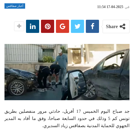
أخبار صفاقس
في
2025-04-17 11:54
Share
جد صباح اليوم الخميس 17 أفريل، حادثي مرور منفصلين بطريق
تونس كم 5 وذلك في حدود السابعة صباحا، وفق ما أفاد به المدير
الجهوي للحماية المدنية بصفاقس زياد السديري.