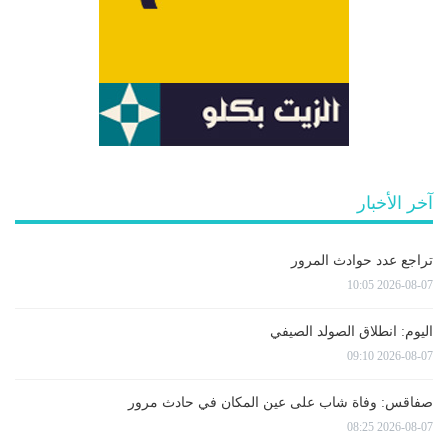
آخر الأخبار
تراجع عدد حوادث المرور
2026-08-07 10:05
اليوم: انطلاق الصولد الصيفي
2026-08-07 09:10
صفاقس: وفاة شاب على عين المكان في حادث مرور
2026-08-07 08:25