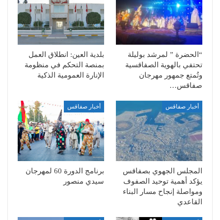
“الحضرة ” لمرشد بوليلة
بلدية العين: انطلاق العمل
تحتفي بالهوية الصفاقسية
بمنصة التحكم في منظومة
وتُمتع جمهور مهرجان
الإنارة العمومية الذكية
صفاقس…
أخبار صفاقس
أخبار صفاقس
المجلس الجهوي بصفاقس
برنامج الدورة 60 لمهرجان
يؤكد أهمية توحيد الصفوف
سيدي منصور
ومواصلة إنجاح مسار البناء
القاعدي