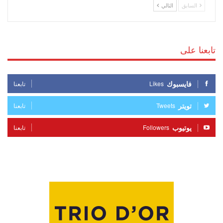
السابق
التالي
تابعنا على
فايسبوك
Likes
تابعنا
تويتر
Tweets
تابعنا
يوتيوب
Followers
تابعنا