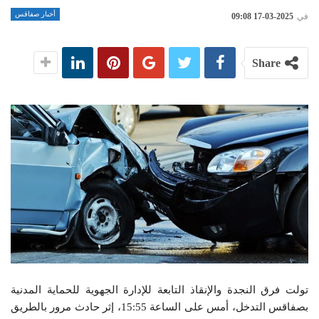
أخبار صفاقس
في
2025-03-17 09:08
Share
تولت فرق النجدة والإنقاذ التابعة للإدارة الجهوية للحماية المدنية
بصفاقس التدخل، أمس على الساعة 15:55، إثر حادث مرور بالطريق