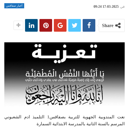
أخبار صفاقس
في
2025-03-17 09:24
Share
نعت المندوبية الجهوية للتربية بصفاقس1 التلميذ ادم الشعبوني
المرسم بالسنة الثانية بالمدرسة الابتدائية السمارة