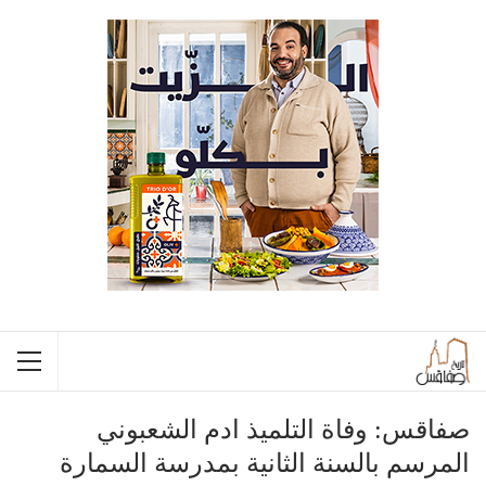
صفاقس: وفاة التلميذ ادم الشعبوني
المرسم بالسنة الثانية بمدرسة السمارة