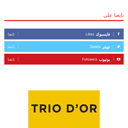
تابعنا على
فايسبوك
Likes
تابعنا
تويتر
Tweets
تابعنا
يوتيوب
Followers
تابعنا