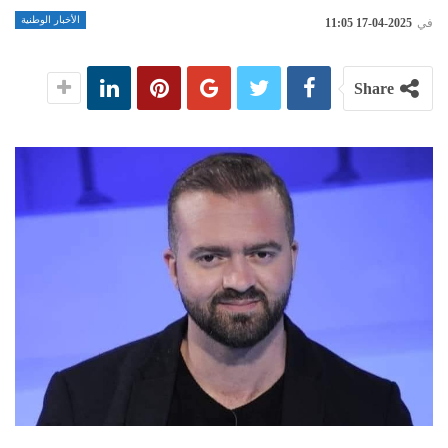
الأخبار الوطنية
في
2025-04-17 11:05
Share