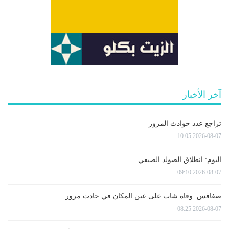
آخر الأخبار
تراجع عدد حوادث المرور
2026-08-07 10:05
اليوم: انطلاق الصولد الصيفي
2026-08-07 09:10
صفاقس: وفاة شاب على عين المكان في حادث مرور
2026-08-07 08:25