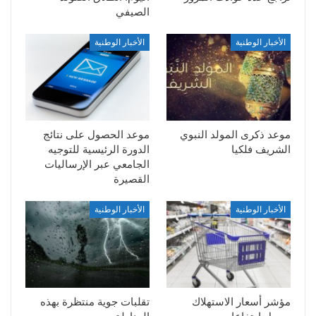
الصيفي
الأخبار الوطنية
الأخبار الوطنية
موعد ذكرى المولد النبوي
موعد الحصول على نتائج
الشريف فلكيا
الدورة الرئيسية للتوجيه
الجامعي عبر الإرساليات
القصيرة
الأخبار الوطنية
الأخبار الوطنية
مؤشر أسعار الاستهلاك
تقلبات جوية منتظرة بهذه