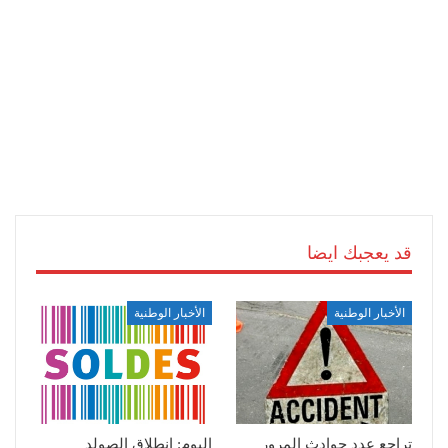
قد يعجبك ايضا
الأخبار الوطنية
الأخبار الوطنية
تراجع عدد حوادث المرور
اليوم: انطلاق الصولد