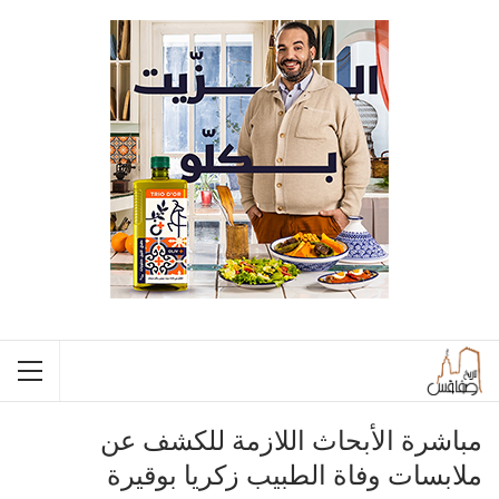
مباشرة الأبحاث اللازمة للكشف عن
ملابسات وفاة الطبيب زكريا بوقيرة