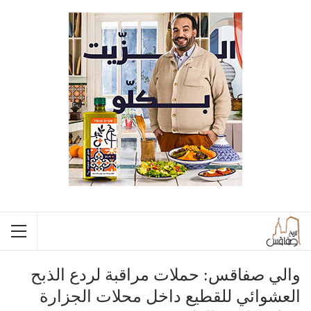
والي صفاقس: حملات مراقبة لردع الذبح
العشوائي للقطيع داخل محلات الجزارة