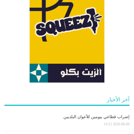
آخر الأخبار
إضراب قطاعي بيومين للأعوان البلديين
2026-08-08 14:52