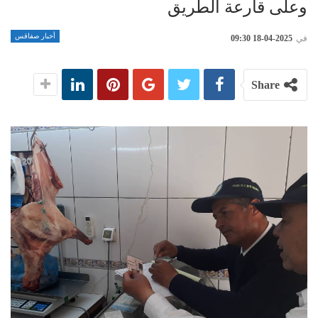
وعلى قارعة الطريق
أخبار صفاقس
في
2025-04-18 09:30
Share