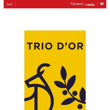
يوتيوب
Followers
تابعنا