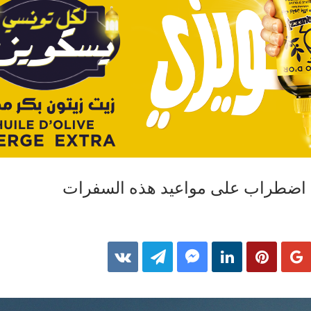
ث اضطراب على مواعيد هذه السفرات