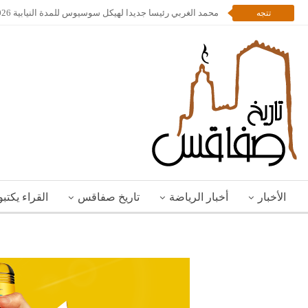
محمد الغربي رئيسا جديدا لهيكل سوسيوس للمدة النيابية 2026 – 2028
تتجه
الأخبار
أخبار الرياضة
تاريخ صفاقس
القراء يكتب