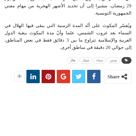
29 رمضان، مشيرا إلى أن تحديد الأشهر الهجرية من مهام مفتي
الجمهورية التونسية.
ويُفسّر المكوث على أنّه المدة الزمنية التي يبقى فيها الهلال في
السماء بعد غروب الشمس، علما وأنّ مدة المكوث ببقية الدول
العربية والإسلامية تتراوح ما بين 3 دقائق فقط في بعض المناطق،
إلى حوالي 20 دقيقة في مناطق أخرى.
تونس
سماء
شوال
هلال
Share