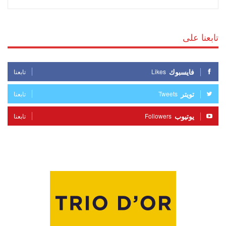
تابعنا على
فايسبوك
Likes
تابعنا
تويتر
Tweets
تابعنا
يوتيوب
Followers
تابعنا