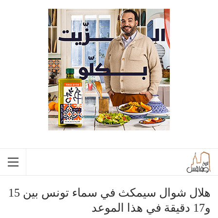
هلال شوال سيمكث في سماء تونس بين 15
و17 دقيقة في هذا الموعد