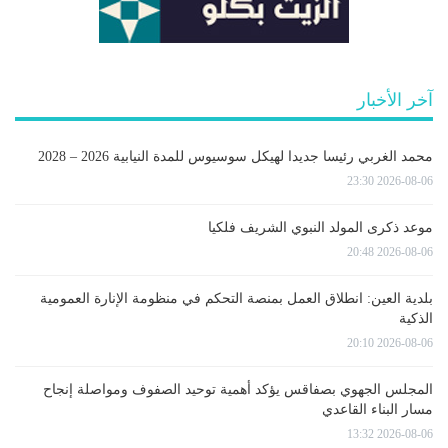
آخر الأخبار
محمد الغربي رئيسا جديدا لهيكل سوسيوس للمدة النيابية 2026 – 2028
2026-08-06 23:30
موعد ذكرى المولد النبوي الشريف فلكيا
2026-08-06 20:48
بلدية العين: انطلاق العمل بمنصة التحكم في منظومة الإنارة العمومية
الذكية
2026-08-06 20:10
المجلس الجهوي بصفاقس يؤكد أهمية توحيد الصفوف ومواصلة إنجاح
مسار البناء القاعدي
2026-08-06 13:32