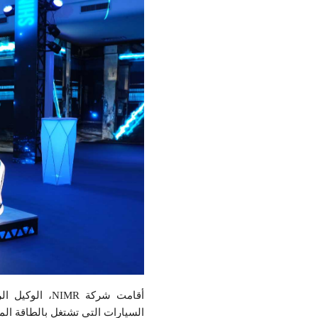
السيارات التي تشتغل بالطاقة المتجددة وذ