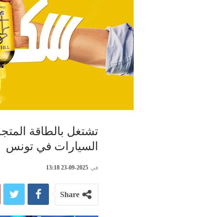
السيارات في تونس
في
2025-09-23 13:18
Share