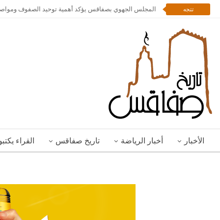
المجلس الجهوي بصفاقس يؤكد أهمية توحيد الصفوف ومواصلة 
تتجه
الأخبار
أخبار الرياضة
تاريخ صفاقس
القراء يكتب