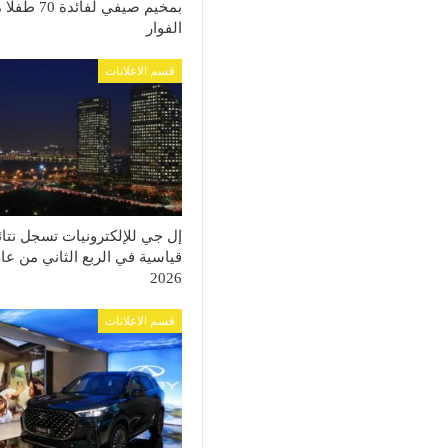
بمخيم صيفي لفائدة 70 
الفوار
قسم الاعلانات
إل جي للإلكترونيات تسجل نتائ
قياسية في الربع الثاني من عا
2026
قسم الاعلانات