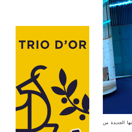
تقديم مجموعتها الجديدة من