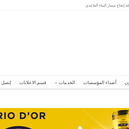
إنجاح مسار البناء القاعدي
ون
أصداء المؤسسات
الخدمات
قسم الاعلانات
إتصل ب