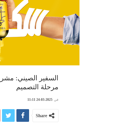
السفير الصيني: مشرو
مرحلة التصميم
في
2025-03-24 11:11
Share