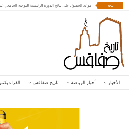
موعد الحصول على نتائج الدورة الرئيسية للتوجيه الجامعي عبر
تتجه
الأخبار
أخبار الرياضة
تاريخ صفاقس
القراء يكتب