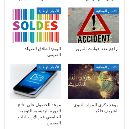
الأخبار الوطنية
الأخبار الوطنية
تراجع عدد حوادث المرور
اليوم: انطلاق الصولد
الصيفي
الأخبار الوطنية
الأخبار الوطنية
موعد ذكرى المولد النبوي
موعد الحصول على نتائج
الشريف فلكيا
الدورة الرئيسية للتوجيه
الجامعي عبر الإرساليات
القصيرة