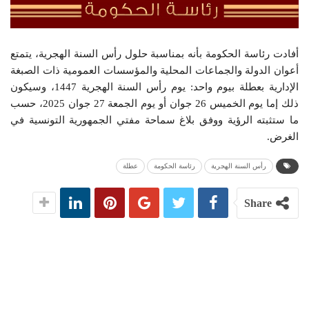
أفادت رئاسة الحكومة بأنه بمناسبة حلول رأس السنة الهجرية، يتمتع
أعوان الدولة والجماعات المحلية والمؤسسات العمومية ذات الصبغة
الإدارية بعطلة بيوم واحد: يوم رأس السنة الهجرية 1447، وسيكون
ذلك إما يوم الخميس 26 جوان أو يوم الجمعة 27 جوان 2025، حسب
ما ستثبته الرؤية ووفق بلاغ سماحة مفتي الجمهورية التونسية في
الغرض.
رأس السنة الهجرية
رئاسة الحكومة
عطلة
Share