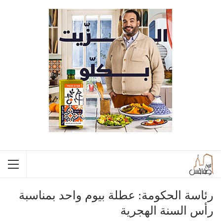
رئاسة الحكومة: عطلة بيوم واحد بمناسبة
رأس السنة الهجرية