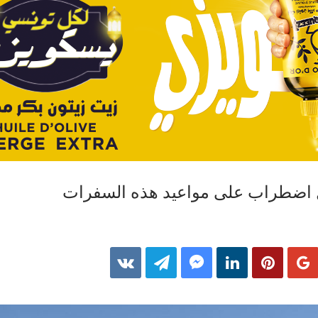
ل اضطراب على مواعيد هذه السفرات