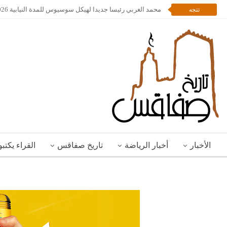
محمد الغربي رئيسا جديدا لهيكل سوسيوس للمدة النيابية 2026 – 2028
تتجه
الأخبار
أخبار الرياضة
تاريخ صفاقس
القراء يكتب