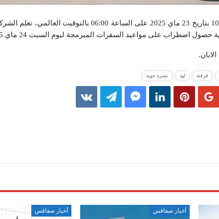
تبعا للنشرة الجوية الخاصة عدد 107 بتاريخ 23 ماي 2025 على الساعة 06:00 بالت
ة حصول اضطراب على مواعيد السفرات المبرمجة ليوم السبت 24 ماي 2025.
لابان.
قرقنة
لود
نشرة جوية
أخبار صفاقس
أخبار صفاقس