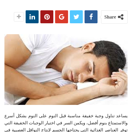
Share
يساعد تناول وجبة خفيفة مناسبة قبل النوم على النوم بشكل أسرع
والاستمتاع بنوم أفضل، ويكمن السر في اختيار الوجبات الخفيفة التي
توفر العناصر الغذائية التي يحتاجها الجسم لإنتاج النواقل العصبية في