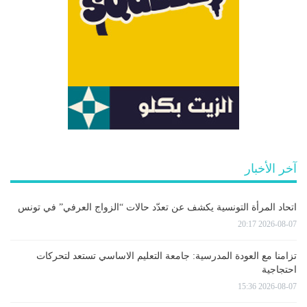
آخر الأخبار
اتحاد المرأة التونسية يكشف عن تعدّد حالات “الزواج العرفي” في تونس
2026-08-07 20:17
تزامنا مع العودة المدرسية: جامعة التعليم الاساسي تستعد لتحركات
احتجاجية
2026-08-07 15:36