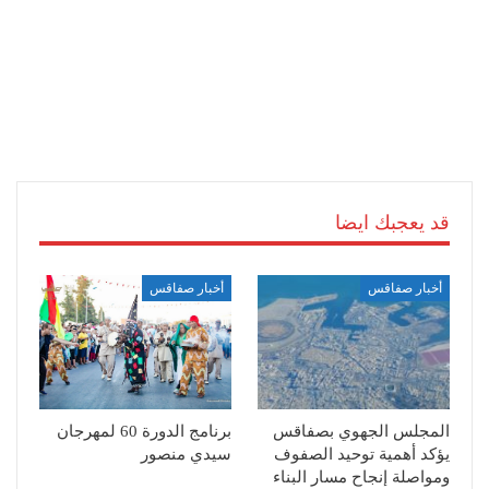
قد يعجبك ايضا
أخبار صفاقس
أخبار صفاقس
المجلس الجهوي بصفاقس
برنامج الدورة 60 لمهرجان
يؤكد أهمية توحيد الصفوف
سيدي منصور
ومواصلة إنجاح مسار البناء