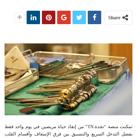
Share
تمكنت منصة “نجدة.TN” من إنقاذ حياة مريضين في يوم واحد فقط
بفضل التدخل السريع والتنسيق بين فرق الإسعاف وأقسام القلب