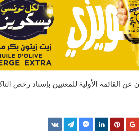
عن القائمة الأولية للمعنيين بإسناد رخص الت