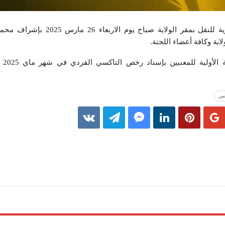
إنعقدت اللجنة الإستشارية الجهوية للنقل بمقر الولاية
ية وكافة أعضاء اللجنة.
ومن ال
س