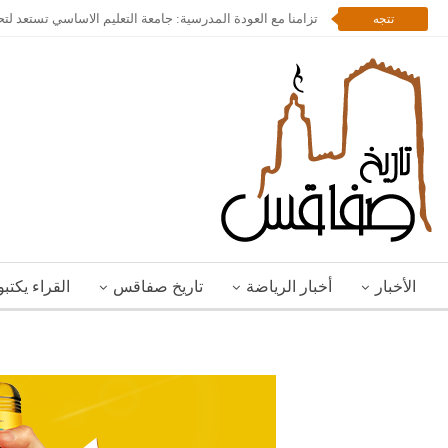
تزامنا مع العودة المدرسية: جامعة التعليم الاساسي تستعد لت
تتجه
الأخبار
أخبار الرياضة
تاريخ صفاقس
القراء يكتب