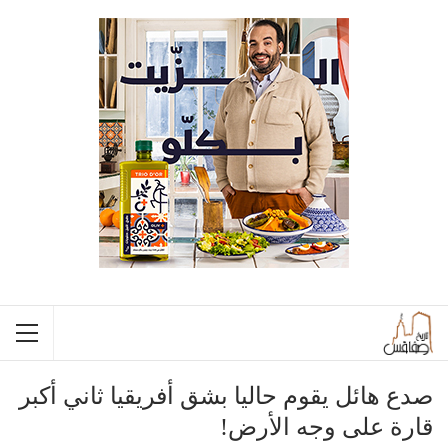
صدع هائل يقوم حاليا بشق أفريقيا ثاني أكبر
قارة على وجه الأرض!