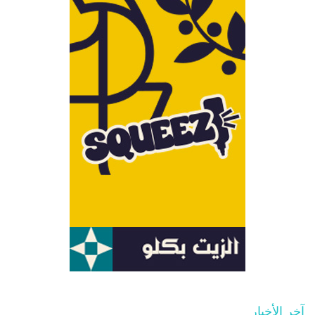
آخر الأخبار