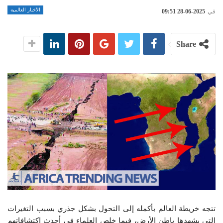
الأخبار العالمية
في
2025-06-28 09:51
Share
تتجه خريطة العالم بأكمله إلى التحول بشكل جذري بسبب التغيرات
التي يشهدها باطن الأرض، فيما خلص العلماء في أحدث اكتشافاتهم