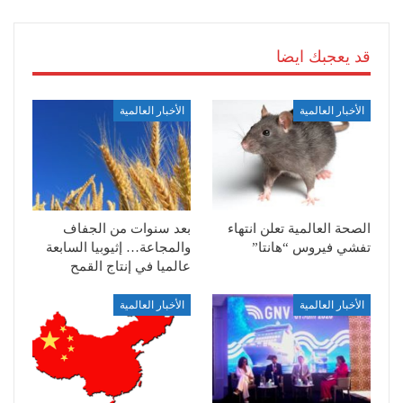
قد يعجبك ايضا
الأخبار العالمية
الأخبار العالمية
الصحة العالمية تعلن انتهاء
بعد سنوات من الجفاف
تفشي فيروس “هانتا”
والمجاعة… إثيوبيا السابعة
عالميا في إنتاج القمح
الأخبار العالمية
الأخبار العالمية