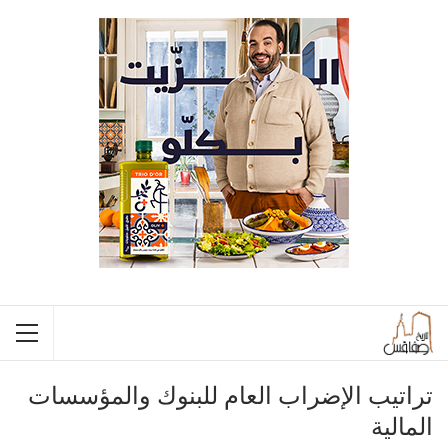
تراتيب الإضراب العام للبنوك والمؤسسات
المالية