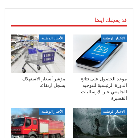
قد يعجبك ايضا
الأخبار الوطنية
الأخبار الوطنية
موعد الحصول على نتائج
مؤشر أسعار الاستهلاك
الدورة الرئيسية للتوجيه
يسجل ارتفاعا
الجامعي عبر الإرساليات
القصيرة
الأخبار الوطنية
الأخبار الوطنية