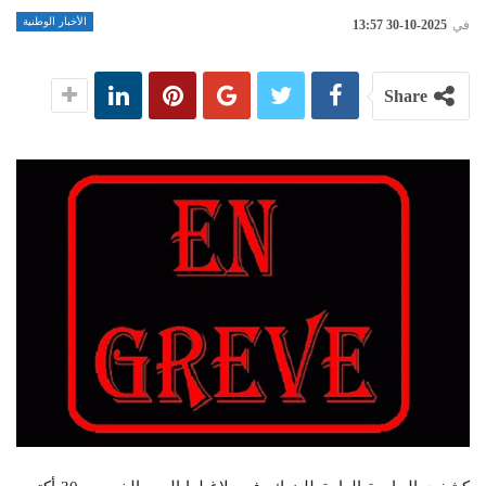
الأخبار الوطنية
في
2025-10-30 13:57
Share