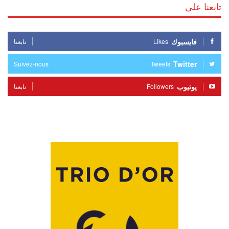
تابعنا على
فايسبوك
Likes
تابعنا
Twitter
Suivez-nous
Tweets
يوتيوب
Followers
تابعنا