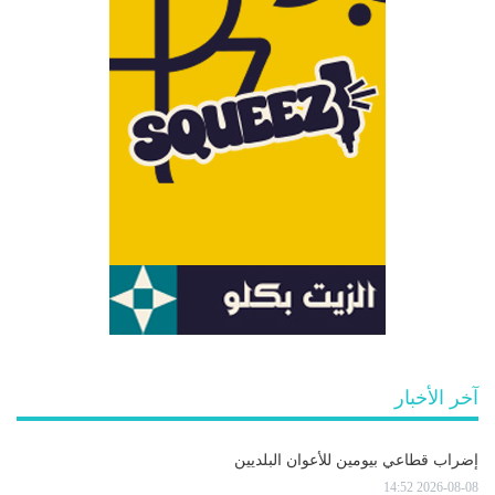
آخر الأخبار
إضراب قطاعي بيومين للأعوان البلديين
2026-08-08 14:52