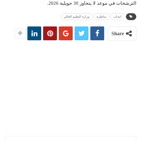
الترشحات في موعد لا يتجاوز 30 جويلية 2026.
انتداب
مناظرة
وزارة التعليم العالي
Share