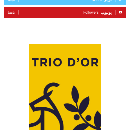
يوتيوب
Followers
تابعنا