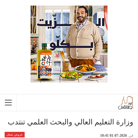
وزارة التعليم العالي والبحث العلمي تنتدب
عروض شغل
في
2026-07-01 10:41