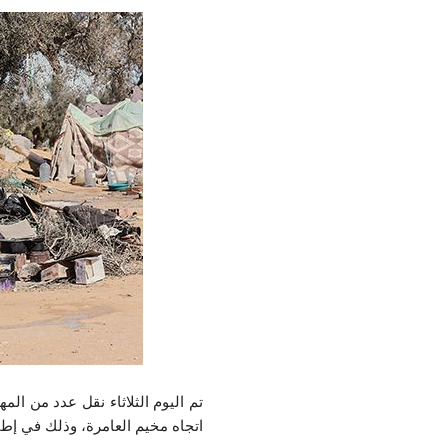
اتجاه مخيم العامرة، وذلك في إطار