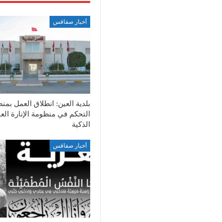
أخبار صفاقس
بلدية العين: انطلاق العمل بمن
التحكم في منظومة الإنارة الع
الذكية
أخبار صفاقس