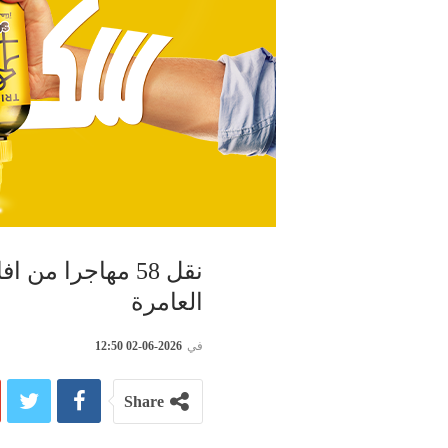
نقل 58 مهاجرا 
العامرة
في
2026-06-02 12:50
Share