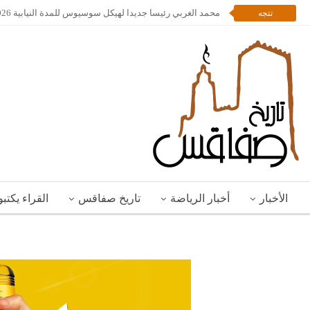
محمد الغربي رئيسا جديدا لهيكل سوسيوس للمدة النيابية 2026 – 2028
تتجه
الأخبار
أخبار الرياضة
تاريخ صفاقس
القراء يكتب