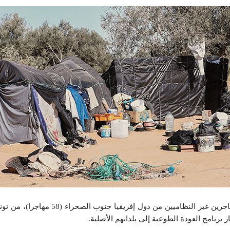
تم اليوم الثلاثاء نقل عدد من المهاجرين غير النظاميين من د
 برنامج العودة الطوعية إلى بلدانهم الأصلية.