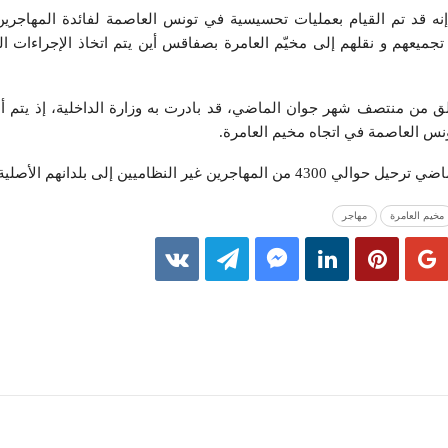
 قد تم القيام بعمليات تحسيسية في تونس العاصمة لفائدة المهاجرين
تجميعهم و نقلهم إلى مخيّم العامرة بصفاقس أين يتم اتخاذ الإجراءات الق
طلق من منتصف شهر جوان الماضي، قد بادرت به وزارة الداخلية، إذ يتم
ين غير النظاميين إلى بلدانهم الأصلية.
مخيم العامرة
مهاجر