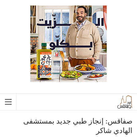
صفاقس: إنجاز طبي جديد بمستشفى
الهادي شاكر