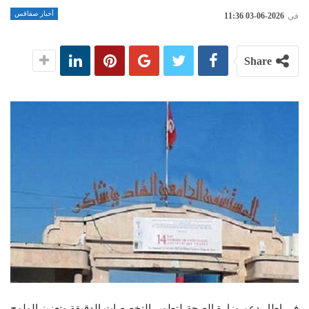
أخبار صفاقس
في
2026-06-03 11:36
Share
في إطار دعم وزارة الصحة لتطوير التخصصات الدقيقة وتعزيز الولوج