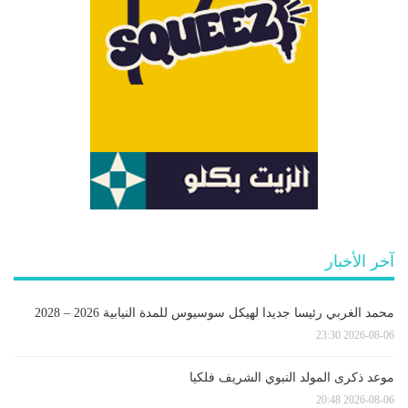
آخر الأخبار
محمد الغربي رئيسا جديدا لهيكل سوسيوس للمدة النيابية 2026 – 2028
2026-08-06 23:30
موعد ذكرى المولد النبوي الشريف فلكيا
2026-08-06 20:48