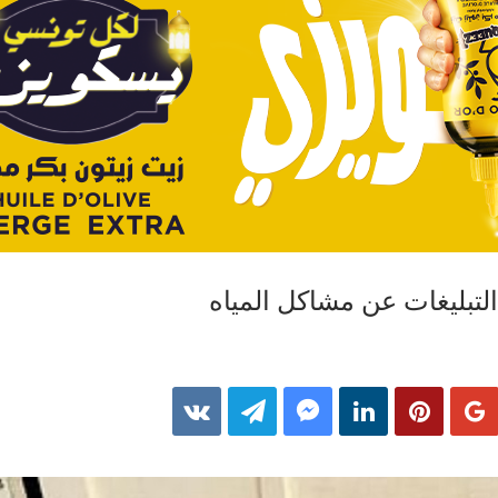
لتبليغات عن مشاكل المياه