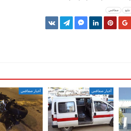
تبليغ
صفاقس
أخبار صفاقس
أخبار صفاقس