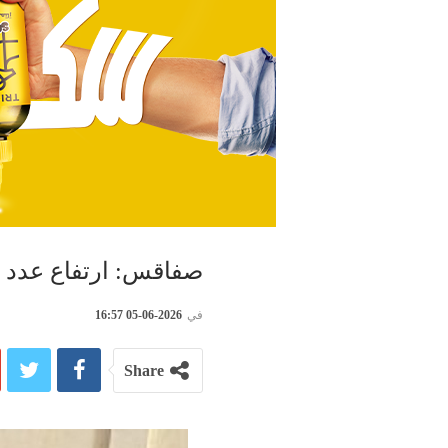
صفاقس: ارتفاع عدد ا
في
2026-06-05 16:57
Share