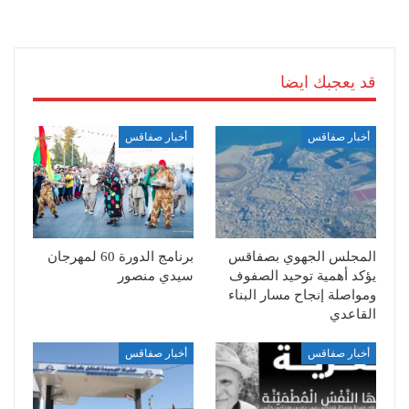
قد يعجبك ايضا
أخبار صفاقس
أخبار صفاقس
المجلس الجهوي بصفاقس
برنامج الدورة 60 لمهرجان
يؤكد أهمية توحيد الصفوف
سيدي منصور
ومواصلة إنجاح مسار البناء
القاعدي
أخبار صفاقس
أخبار صفاقس