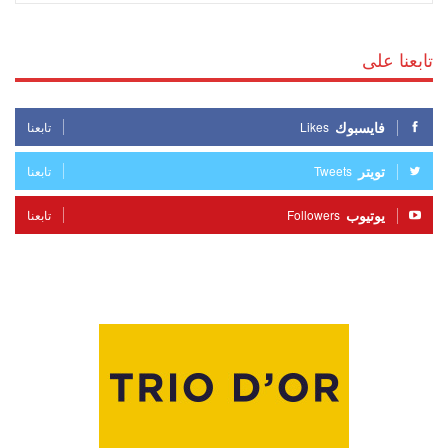
تابعنا على
فايسبوك
Likes
تابعنا
تويتر
Tweets
تابعنا
يوتيوب
Followers
تابعنا