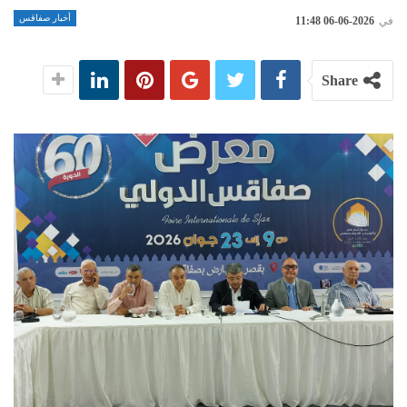
أخبار صفاقس
في
2026-06-06 11:48
Share