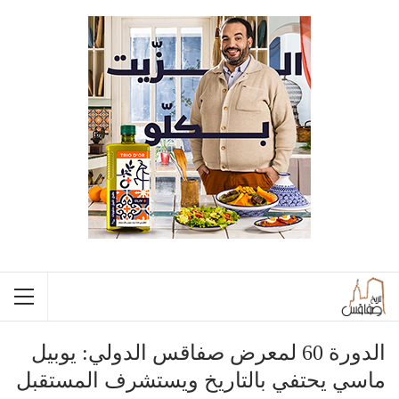
الدورة 60 لمعرض صفاقس الدولي: يوبيل
ماسي يحتفي بالتاريخ ويستشرف المستقبل