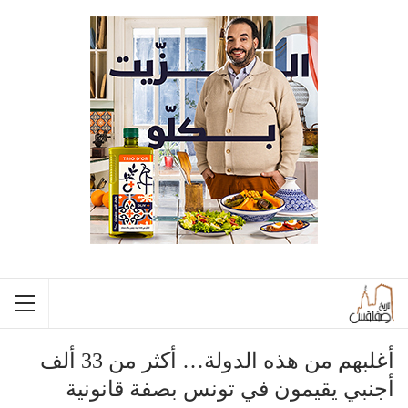
أغلبهم من هذه الدولة… أكثر من 33 ألف
أجنبي يقيمون في تونس بصفة قانونية