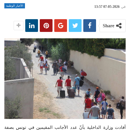
الأخبار الوطنية
في
2026-05-07 13:57
Share
أفادت وزارة الداخلية بأنّ عدد الأجانب المقيمين في تونس بصفة