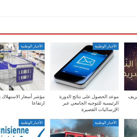
الأخبار الوطنية
الأخبار الوطنية
شريف
موعد الحصول على نتائج الدورة
مؤشر أسعار الاستهلاك 
الرئيسية للتوجيه الجامعي عبر
ارتفاعا
الإرساليات القصيرة
الأخبار الوطنية
الأخبار الوطنية