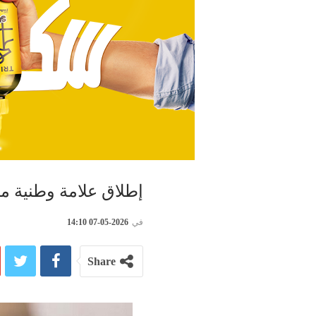
إطلاق علامة وطنية مو
في
2026-05-07 14:10
Share