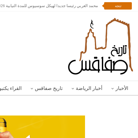
محمد الغربي رئيسا جديدا لهيكل سوسيوس للمدة النيابية 2026 – 2028
تتجه
الأخبار
أخبار الرياضة
تاريخ صفاقس
القراء يكتب