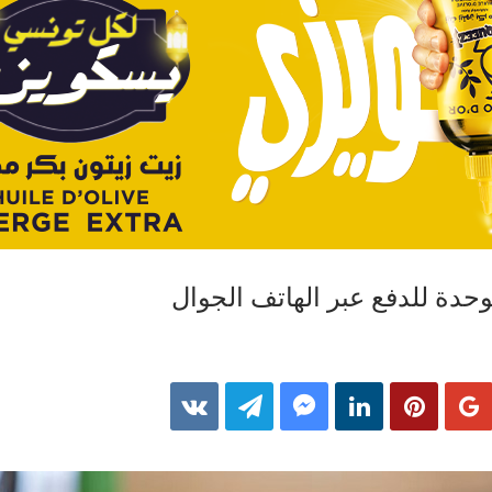
حدة للدفع عبر الهاتف الجوال