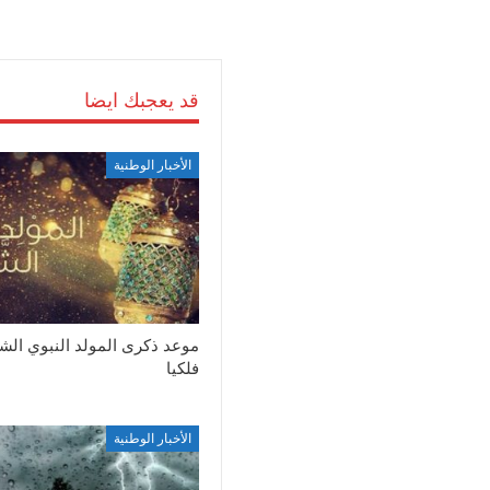
قد يعجبك ايضا
الأخبار الوطنية
موعد ذكرى المولد النبوي ال
فلكيا
الأخبار الوطنية