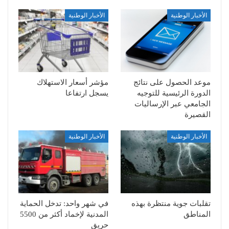
الأخبار الوطنية
الأخبار الوطنية
موعد الحصول على نتائج
مؤشر أسعار الاستهلاك
الدورة الرئيسية للتوجيه
يسجل ارتفاعا
الجامعي عبر الإرساليات
القصيرة
الأخبار الوطنية
الأخبار الوطنية
تقلبات جوية منتظرة بهذه
في شهر واحد: تدخل الحماية
المناطق
المدنية لإخماد أكثر من 5500
حريق