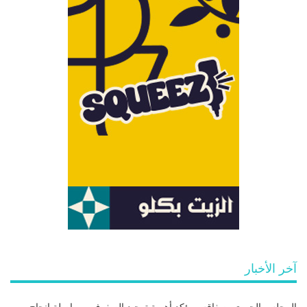
آخر الأخبار