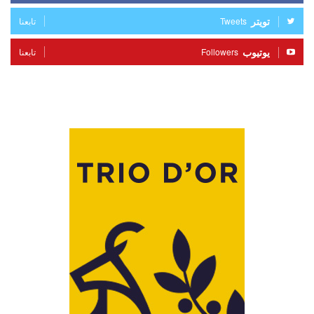
تويتر
Tweets
تابعنا
يوتيوب
Followers
تابعنا