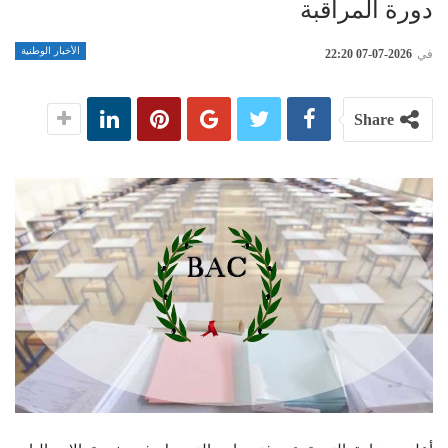
دورة المراقبة
الأخبار الوطنية
في
2026-07-07 22:20
Share