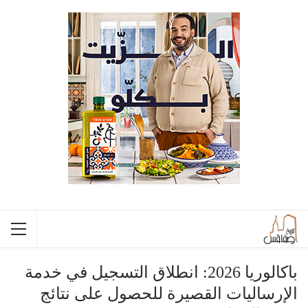
باكالوريا 2026: انطلاق التسجيل في خدمة
الإرساليات القصيرة للحصول على نتائج