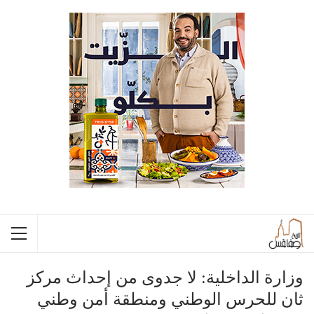
وزارة الداخلية: لا جدوى من إحداث مركز
ثان للحرس الوطني ومنطقة أمن وطني