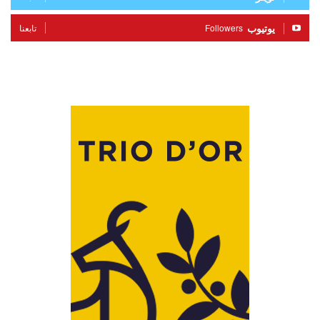
يوتيوب
Followers
تابعنا