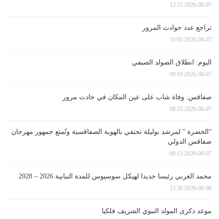
2026-08-07 12:15
تراجع عدد حوادث المرور
2026-08-07 10:05
اليوم: انطلاق الصولد الصيفي
2026-08-07 09:10
صفاقس: وفاة شاب على عين المكان في حادث مرور
2026-08-07 08:25
“الحضرة ” لمرشد بوليلة تحتفي بالهوية الصفاقسية وتُمتع جمهور مهرجان
صفاقس الدولي
2026-08-07 08:13
محمد الغربي رئيسا جديدا لهيكل سوسيوس للمدة النيابية 2026 – 2028
2026-08-06 23:30
موعد ذكرى المولد النبوي الشريف فلكيا