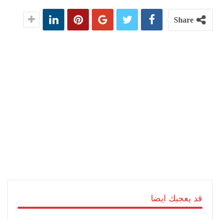
Share
قد يعجبك ايضا