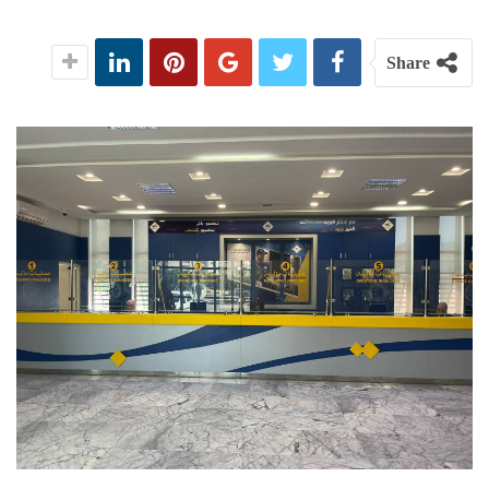
Share