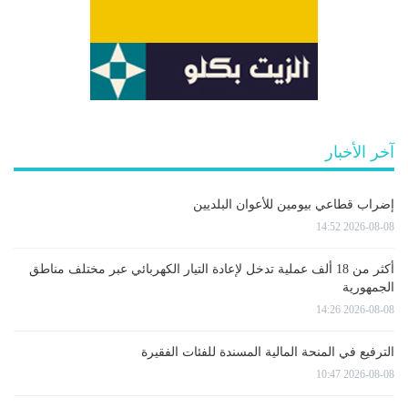
آخر الأخبار
إضراب قطاعي بيومين للأعوان البلديين
2026-08-08 14:52
أكثر من 18 ألف عملية تدخل لإعادة التيار الكهربائي عبر مختلف مناطق
الجمهورية
2026-08-08 14:26
الترفيع في المنحة المالية المسندة للفئات الفقيرة
2026-08-08 10:47