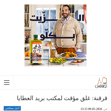
قرقنة: غلق مؤقت لمكتب بريد العطايا
أخبار صفاقس
في
2026-05-09 13:15