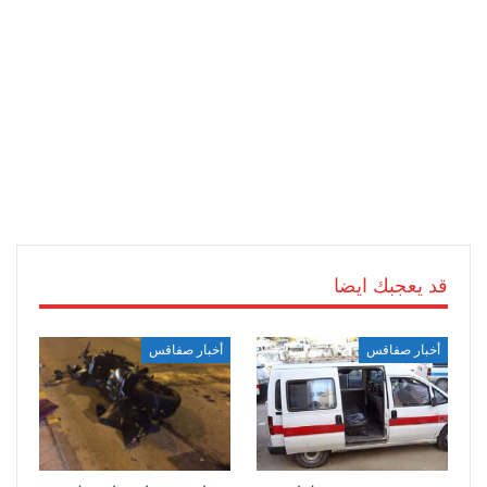
قد يعجبك ايضا
أخبار صفاقس
أخبار صفاقس