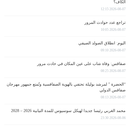
الكاف؟
2026-08-07 12:15
تراجع عدد حوادث المرور
2026-08-07 10:05
اليوم: انطلاق الصولد الصيفي
2026-08-07 09:10
صفاقس: وفاة شاب على عين المكان في حادث مرور
2026-08-07 08:25
“الحضرة ” لمرشد بوليلة تحتفي بالهوية الصفاقسية وتُمتع جمهور مهرجان
صفاقس الدولي
2026-08-07 08:13
محمد الغربي رئيسا جديدا لهيكل سوسيوس للمدة النيابية 2026 – 2028
2026-08-06 23:30