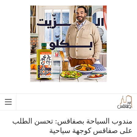
مندوب السياحة بصفاقس: تحسن الطلب
على صفاقس كوجهة سياحية