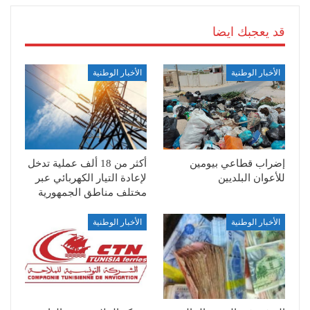
قد يعجبك ايضا
الأخبار الوطنية
الأخبار الوطنية
إضراب قطاعي بيومين
أكثر من 18 ألف عملية تدخل
للأعوان البلديين
لإعادة التيار الكهربائي عبر
مختلف مناطق الجمهورية
الأخبار الوطنية
الأخبار الوطنية