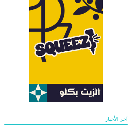
آخر الأخبار