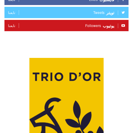
تويتر
Tweets
تابعنا
يوتيوب
Followers
تابعنا