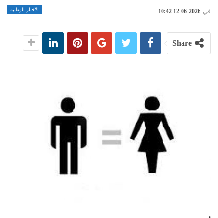
الأخبار الوطنية
في
2026-06-12 10:42
Share