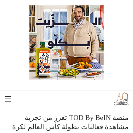
منصة TOD By BeIN تعزز من تجربة
مشاهدة فعاليات بطولة كأس العالم لكرة