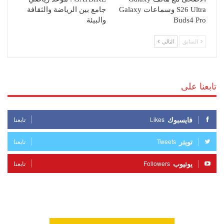
S26 Ultra وسماعات Galaxy
جامع بين الرياضة والثقافة
Buds4 Pro
والبيئة
السابق
التالي
تابعنا على
فايسبوك
Likes
تابعنا
تويتر
Tweets
تابعنا
يوتيوب
Followers
تابعنا