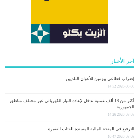
آخر الأخبار
إضراب قطاعي بيومين للأعوان البلديين
2026-08-08 14:52
أكثر من 18 ألف عملية تدخل لإعادة التيار الكهربائي عبر مختلف مناطق
الجمهورية
2026-08-08 14:26
الترفيع في المنحة المالية المسندة للفئات الفقيرة
2026-08-08 10:47