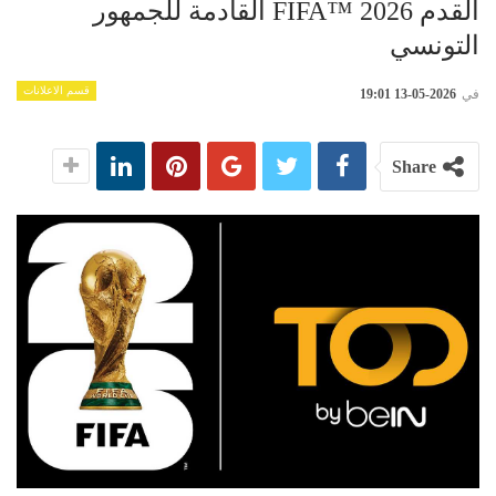
القدم FIFA™ 2026 القادمة للجمهور
التونسي
قسم الاعلانات
في
2026-05-13 19:01
Share