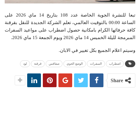
تبعا للنشرة الجوية الخاصة عدد 108 بتاريخ 14 ماي 2026 على
الساعة 00:00 بالتوقيت العالمي، تعلم الشركة الجديدة للنقل بقرقنة
كافة حرفائها الكرام بامكانية حصول اضطراب على مواعيد السفرات
المبرمجة لليلة الخميس 14 ماي 2026 ويوم الجمعة 15 ماي 2026.
وسيتم اعلام الجميع بكل تغيير في الابان.
اضطراب
السفرات
الوضع الجوي
صفاقس
قرقنة
لود
Share