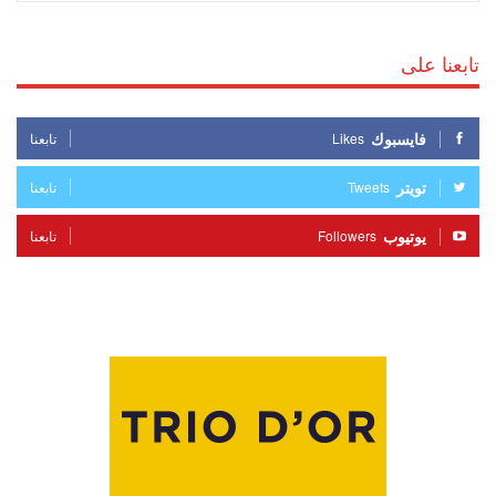
تابعنا على
فايسبوك
Likes
تابعنا
تويتر
Tweets
تابعنا
يوتيوب
Followers
تابعنا