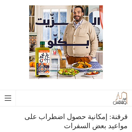
قرقنة: إمكانية حصول اضطراب على
مواعيد بعض السفرات