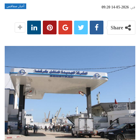
أخبار صفاقس
في
2026-05-14 09:20
Share