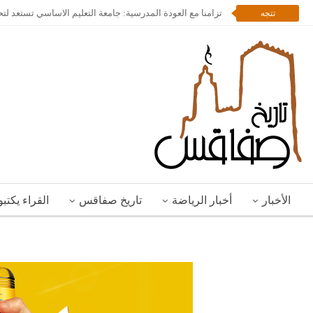
تزامنا مع العودة المدرسية: جامعة التعليم الاساسي تستعد لت
تتجه
الأخبار
أخبار الرياضة
تاريخ صفاقس
القراء يكتب