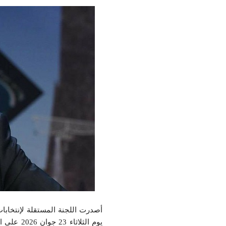
يوم الثل