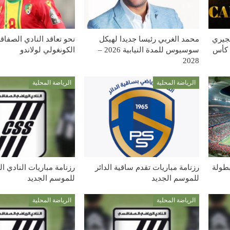
يجيري
محمد الغربي رئيسا جديدا لهيكل
نحو تعاقد النادي الصفا
 كأس
سوسيوس للمدة النيابية 2026 –
الكونغولي لولاندو
2028
الرياضة المحلية
الرياضة المحلية
بطولة
رزنامة مباريات تقدم ساقية الدائر
رزنامة مباريات النادي 
للموسم الجديد
للموسم الجديد
الرياضة المحلية
الرياضة المحلية