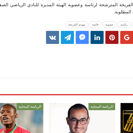
لفريخة المترشحة لرئاسة وعضوية الهيئة المديرة للنادي الرياضي الصف
المطلوبة.
رئاسة
عضوية
قائمة
مهدي الفريخة
الرياضة المحلية
الرياضة المحلية