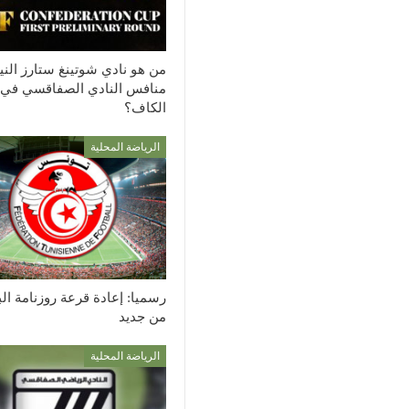
من هو نادي شوتينغ ستارز الن
منافس النادي الصفاقسي في
الكاف؟
الرياضة المحلية
رسميا: إعادة قرعة روزنامة ال
من جديد
الرياضة المحلية