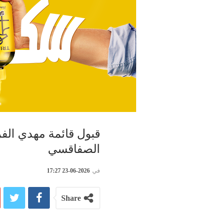
قبول قائمة مهدي الفر
الصفاقسي
في
2026-06-23 17:27
Share