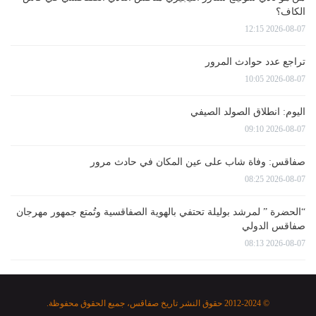
الكاف؟
2026-08-07 12:15
تراجع عدد حوادث المرور
2026-08-07 10:05
اليوم: انطلاق الصولد الصيفي
2026-08-07 09:10
صفاقس: وفاة شاب على عين المكان في حادث مرور
2026-08-07 08:25
“الحضرة ” لمرشد بوليلة تحتفي بالهوية الصفاقسية وتُمتع جمهور مهرجان
صفاقس الدولي
2026-08-07 08:13
© 2012-2024 حقوق النشر تاريخ صفاقس، جميع الحقوق محفوظة.