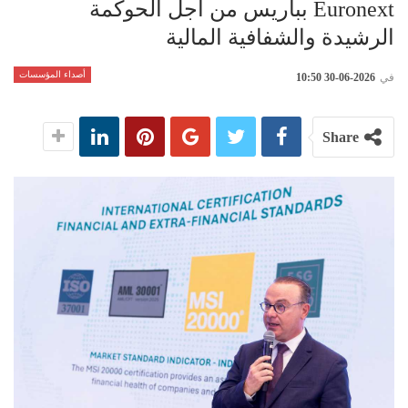
Euronext بباريس من أجل الحوكمة
الرشيدة والشفافية المالية
أصداء المؤسسات
في
2026-06-30 10:50
Share