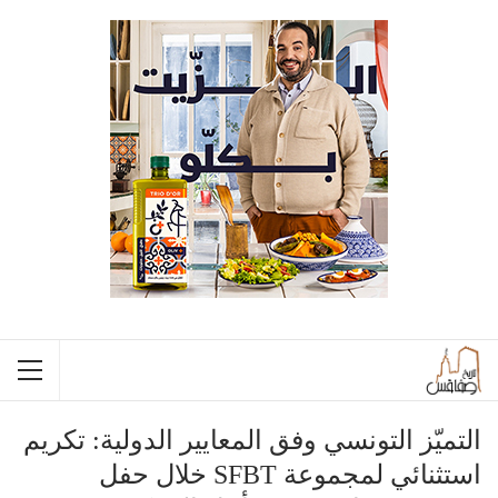
التميّز التونسي وفق المعايير الدولية: تكريم
استثنائي لمجموعة SFBT خلال حفل