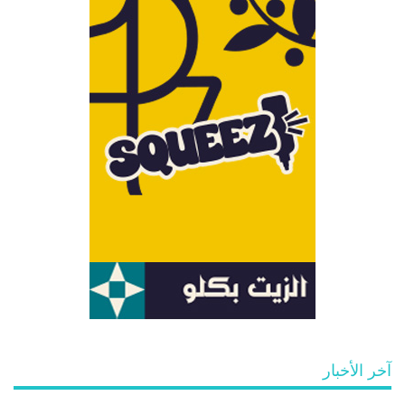
آخر الأخبار