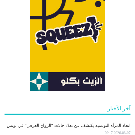
آخر الأخبار
اتحاد المرأة التونسية يكتشف عن تعدّد حالات “الزواج العرفي” في تونس
2026-08-07 20:17