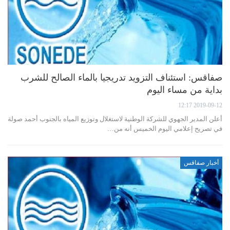
صفاقس: استئناف التزويد تدريجيا بالماء الصالح للشرب
بداية من مساء اليوم
2019-09-12 12:17
أعلن المدير الجهوي للشركة الوطنية لاستغلال وتوزيع المياه بالجنوب أحمد صولة
في تصريح إعلامي اليوم الخميس أنه من…
أخبار صفاقس