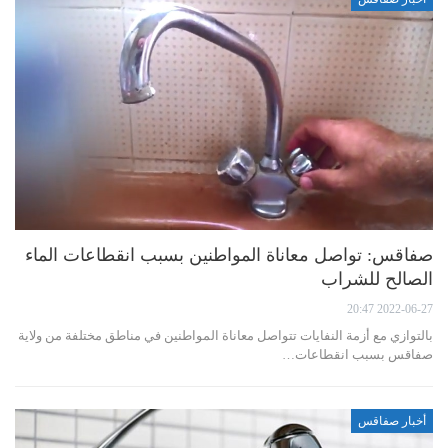
صفاقس: تواصل معاناة المواطنين بسبب انقطاعات الماء
الصالح للشراب
2022-06-27 20:47
بالتوازي مع أزمة النفايات تتواصل معاناة المواطنين في مناطق مختلفة من ولاية
صفاقس بسبب انقطاعات…
أخبار صفاقس