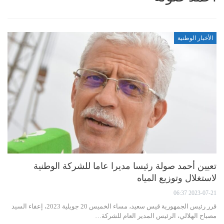
الأخبار الوطنية
تعيين أحمد صولة رئيسا مديرا عاما للشركة الوطنية
لاستغلال وتوزيع المياه
2023-07-21 06:37
قرر رئيس الجمهورية قيس سعيد، مساء الخميس 20 جويلية 2023، إعفاء السيد
مصباح الهلالي، الرئيس المدير العام للشركة…