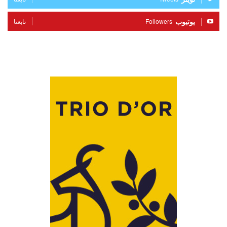
يوتيوب
Followers
تابعنا