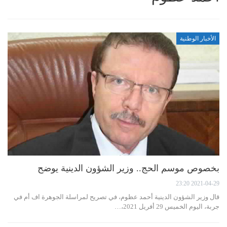
الأخبار الوطنية
بخصوص موسم الحج.. وزير الشؤون الدينية يوضح
2021-04-29 23:20
قال وزير الشؤون الدينية أحمد عظوم، في تصريح لمراسلة الجوهرة اف أم في
جربة، اليوم الخميس 29 أفريل 2021،…