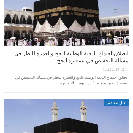
انطلاق اجتماع اللجنة الوطنية للحج والعمرة للنظر في
مسألة التخفيض في تسعيرة الحج
2019-12-17 13:22
انطلق اجتماع اللجنة الوطنية للحج والعمرة للنظر في مسألة التخفيض في
تسعيرة الحج، وفق ما أكده اليوم الثلاثاء، وزير…
أخبار صفاقس