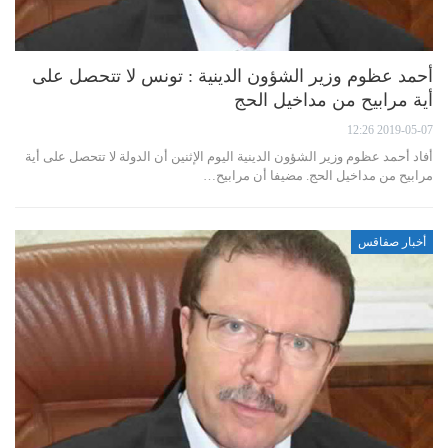
أحمد عظوم وزير الشؤون الدينية : تونس لا تتحصل على
أية مرابيح من مداخيل الحج
2019-05-07 12:26
أفاد أحمد عظوم وزير الشؤون الدينية اليوم الإثنين أن الدولة لا تتحصل على أية
مرابيح من مداخيل الحج. مضيفا أن مرابيح…
أخبار صفاقس