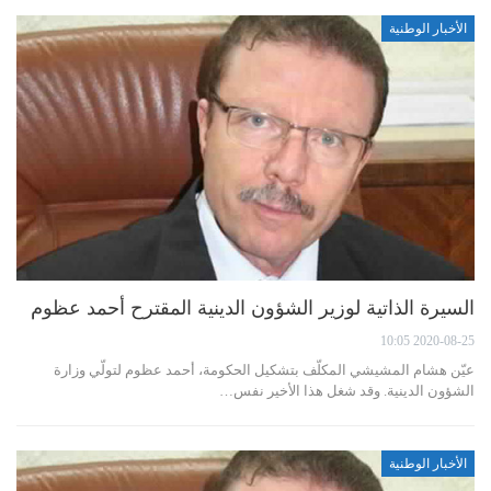
الأخبار الوطنية
السيرة الذاتية لوزير الشؤون الدينية المقترح أحمد عظوم
2020-08-25 10:05
عيّن هشام المشيشي المكلّف بتشكيل الحكومة، أحمد عظوم لتولّي وزارة
الشؤون الدينية. وقد شغل هذا الأخير نفس…
الأخبار الوطنية