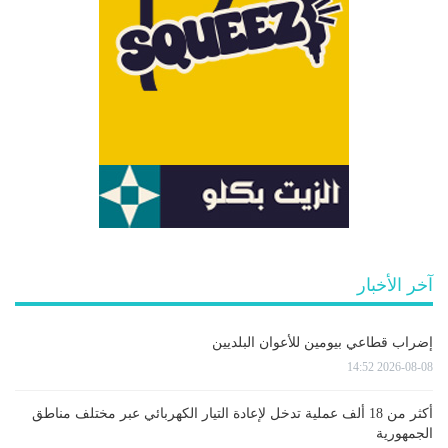
آخر الأخبار
إضراب قطاعي بيومين للأعوان البلديين
2026-08-08 14:52
أكثر من 18 ألف عملية تدخل لإعادة التيار الكهربائي عبر مختلف مناطق
الجمهورية