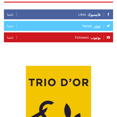
فايسبوك
Likes
تابعنا
تويتر
Tweets
تابعنا
يوتيوب
Followers
تابعنا