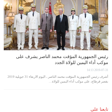
رئيس الجمهورية المؤقت محمد الناصر يشرف على
موكب أداء اليمين للولاة الجدد
2019-07-31 14:13
أشرف رئيس الجمهورية المؤقت محمد الناصر ، اليوم الاربعاء 31 جويلية 2019
بقصر قرطاج، على موكب أداء اليمين للولاة…
تابعنا على