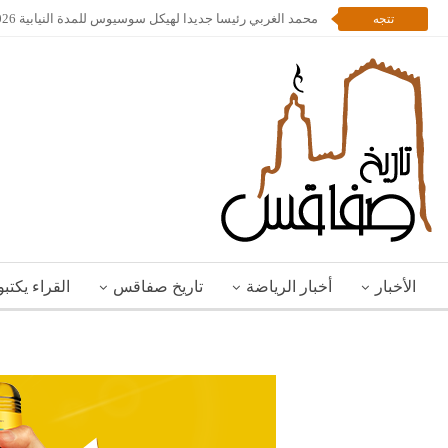
محمد الغربي رئيسا جديدا لهيكل سوسيوس للمدة النيابية 2026 – 2028
تتجه
الأخبار
أخبار الرياضة
تاريخ صفاقس
القراء يكتب