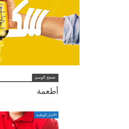
تصفح الوسم
أطعمة
الأخبار الوطنية