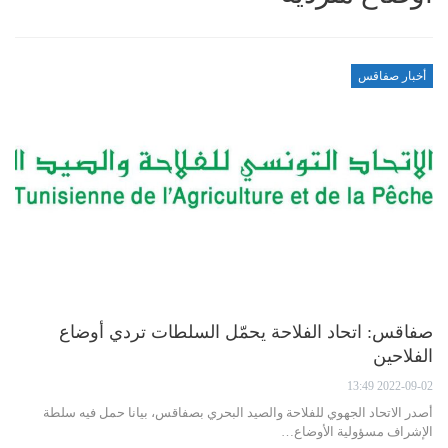
أخبار صفاقس
صفاقس: اتحاد الفلاحة يحمّل السلطات تردي أوضاع
الفلاحين
2022-09-02 13:49
أصدر الاتحاد الجهوي للفلاحة والصيد البحري بصفاقس، بيانا حمل فيه سلطة
الإشراف مسؤولية الأوضاع…