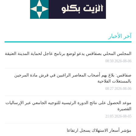
آخر الأخبار
المجلس المحلي بصفاقس يدعو لوضع برنامج عاجل لحماية المدينة العتيقة
2026-08-06 08:59
صفاقس: بلاغ يهم أصحاب المعاصر الراغبين في فرش مادة المرجين
بالمستغلات الفلاحية
2026-08-06 08:27
موعد الحصول على نتائج الدورة الرئيسية للتوجيه الجامعي عبر الإرساليات
القصيرة
2026-08-05 21:05
مؤشر أسعار الاستهلاك يسجل ارتفاعا