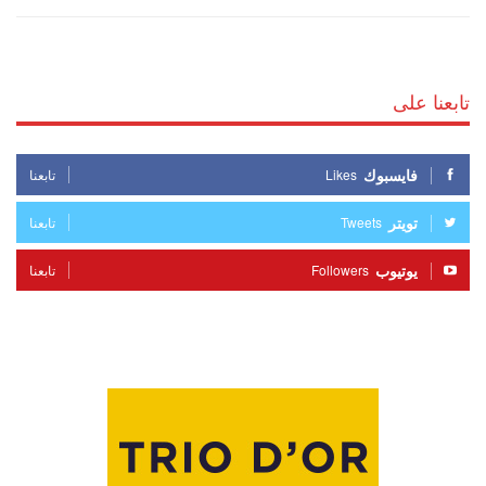
تابعنا على
فايسبوك
Likes
تابعنا
تويتر
Tweets
تابعنا
يوتيوب
Followers
تابعنا