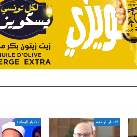
الأخبار الوطنية
الأخبار الوطنية