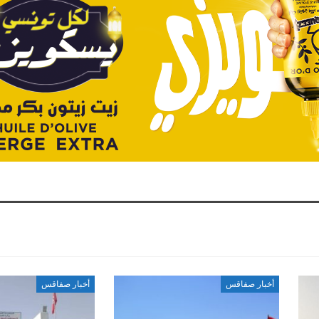
أخبار صفاقس
أخبار صفاقس