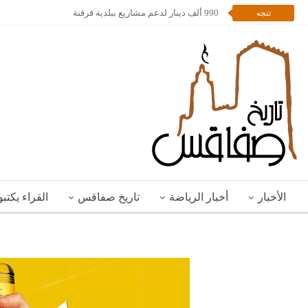
990 ألف دينار لدعم مشاريع ببلدية قرقنة
تتجه
الأخبار
أخبار الرياضة
تاريخ صفاقس
القراء يكتب