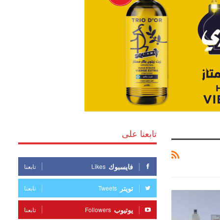
تابعنا على
فايسبوك
Likes
تابعنا
تويتر
Tweets
تابعنا
يوتيوب
Followers
تابعنا