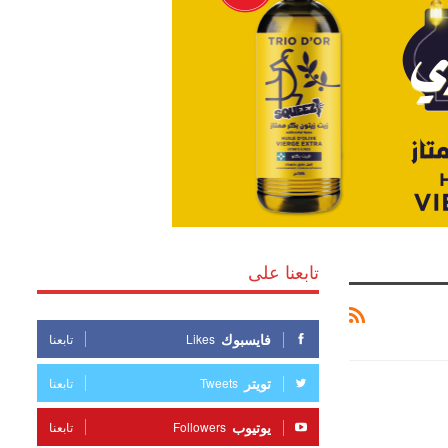
تابعنا على
فايسبوك
Likes
تابعنا
تويتر
Tweets
تابعنا
يوتيوب
Followers
تابعنا