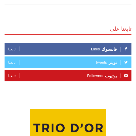
تابعنا على
فايسبوك
Likes
تابعنا
تويتر
Tweets
تابعنا
يوتيوب
Followers
تابعنا